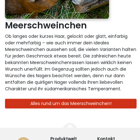
Meerschweinchen
Ob langes oder kurzes Haar, gelockt oder glatt, einfarbig
oder mehrfarbig – wie auch immer dein ideales
Meerschweinchen aussehen soll, die vielen Varianten halten
für jeden Geschmack etwas bereit. Die zahlreichen heute
bekannten Meerschweinchenrassen lassen wirklich keinen
Wunsch unerfüllt. Im Gegenzug sollten jedoch auch die
Wünsche des Nagers beachtet werden, denn nur dann
entfalten die quirligen Nager vollends ihren liebevollen
Charakter und ihr südamerikanisches Temperament.
Alles rund um das Meerschweinchen!
Produktwelt
Kontakt