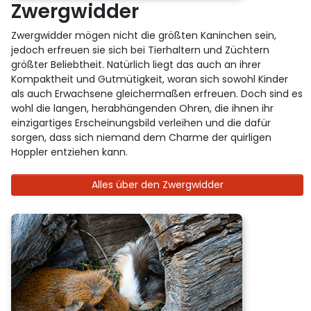
Zwergwidder
Zwergwidder mögen nicht die größten Kaninchen sein,
jedoch erfreuen sie sich bei Tierhaltern und Züchtern
größter Beliebtheit. Natürlich liegt das auch an ihrer
Kompaktheit und Gutmütigkeit, woran sich sowohl Kinder
als auch Erwachsene gleichermaßen erfreuen. Doch sind es
wohl die langen, herabhängenden Ohren, die ihnen ihr
einzigartiges Erscheinungsbild verleihen und die dafür
sorgen, dass sich niemand dem Charme der quirligen
Hoppler entziehen kann.
Alles über den Zwergwidder