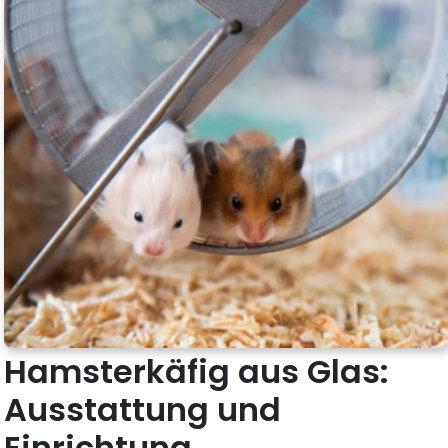
Hamsterkäfig aus Glas:
Ausstattung und
Einrichtung