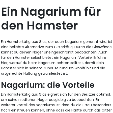
Ein Nagarium für
den Hamster
Ein Hamsterkäfig aus Glas, der auch Nagarium genannt wird, ist
eine beliebte Alternative zum Gitterkäfig. Durch die Glaswände
kannst du deinen Nager uneingeschränkt beobachten. Auch
für den Hamster selbst bietet ein Nagarium Vorteile. Erfahre
hier, worauf du beim Nagarium achten solltest, damit dein
Hamster sich in seinem Zuhause rundum wohlfühlt und die
artgerechte Haltung gewährleistet ist.
Nagarium: die Vorteile
Ein Hamsterkäfig aus Glas eignet sich für den Besitzer optimal,
um seine niedlichen Nager ausgiebig zu beobachten. Ein
weiterer Vorteil des Nagariums ist, dass du die Streu besonders
hoch einstreuen können, ohne dass die Hälfte durch das Gitter