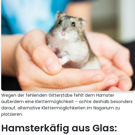
Wegen der fehlenden Gitterstäbe fehlt dem Hamster
außerdem eine Klettermöglichkeit – achte deshalb besonders
darauf, alternative Klettermöglichkeiten im Nagarium zu
platzieren.
Hamsterkäfig aus Glas: