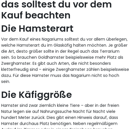
das solltest du vor dem
Kauf beachten
Die Hamsterart
Vor dem Kauf eines Nagariums solltest du vor allem überlegen,
welche Hamsterart du im Glaskäfig halten möchten. Je größer
die Art, desto größer sollte in der Regel auch das Terrarium
sein. So brauchen Goldhamster beispielsweise mehr Platz als
Zwerghamster. Es gibt auch Arten, die nicht besonders
kletterfreudig sind – einige Zwerghamster zählen beispielsweis
dazu. Für diese Hamster muss das Nagarium nicht so hoch
sein.
Die Käfiggröße
Hamster sind zwar ziemlich kleine Tiere – aber in der freien
Natur legen sie auf Nahrungssuche Nacht für Nacht viele
hundert Meter zurück. Dies gibt einen Hinweis darauf, dass
Hamster durchaus Platz benötigen. Neben regelmäßigem