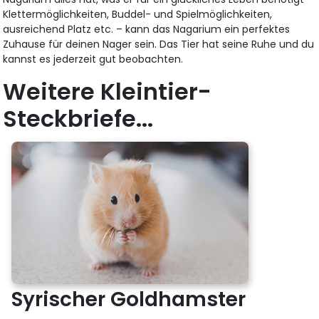
Klettermöglichkeiten, Buddel- und Spielmöglichkeiten,
ausreichend Platz etc. – kann das Nagarium ein perfektes
Zuhause für deinen Nager sein. Das Tier hat seine Ruhe und du
kannst es jederzeit gut beobachten.
Weitere Kleintier-
Steckbriefe...
Syrischer Goldhamster