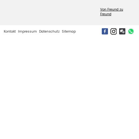
Von Freund zu
Freund
Kontakt
Impressum
Datenschutz
Sitemap