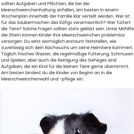
sollten Aufgaben und Pflichten, die bei der
Meerschweinchenhaltung anfallen, am besten in einem
Wochenplan innerhalb der Familie klar verteilt werden. Wer ist
für das Saubermachen des Käfigs verantwortlich? Wer füttert
die Tiere? Solche Fragen sollten stets geklärt sein. Unter Mithilf
der Eltern können Kinder ihre Meerschweinchen problemlos
versorgen. Du wirst womöglich erstaunt feststellen, wie
zuverlässig sich dein Nachwuchs um seine Heimtiere kümmert.
Täglich frisches Wasser, die regelmäßige Fütterung, Schmusen
und Spielen, aber auch die Reinigung des Geheges sind
Aufgaben, die ein Kind für die kleinen Tiere gerne übernimmt.
Am besten bindest du die Kinder von Beginn an in die
Meerschweinchenwahl und -pflege ein.