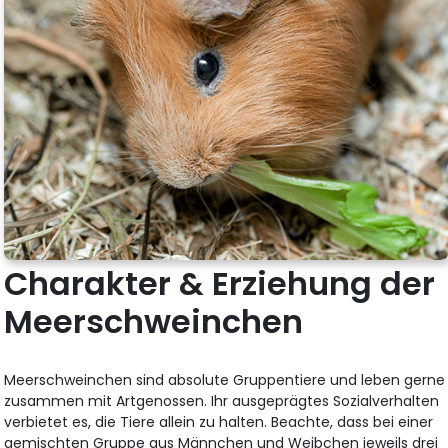
Charakter & Erziehung der
Meerschweinchen
Meerschweinchen sind absolute Gruppentiere und leben gerne
zusammen mit Artgenossen. Ihr ausgeprägtes Sozialverhalten
verbietet es, die Tiere allein zu halten. Beachte, dass bei einer
gemischten Gruppe aus Männchen und Weibchen jeweils drei