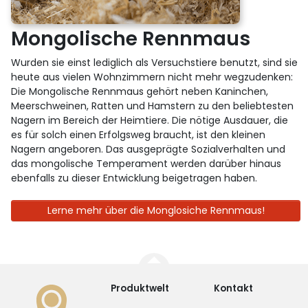
Mongolische Rennmaus
Wurden sie einst lediglich als Versuchstiere benutzt, sind sie
heute aus vielen Wohnzimmern nicht mehr wegzudenken:
Die Mongolische Rennmaus gehört neben Kaninchen,
Meerschweinen, Ratten und Hamstern zu den beliebtesten
Nagern im Bereich der Heimtiere. Die nötige Ausdauer, die
es für solch einen Erfolgsweg braucht, ist den kleinen
Nagern angeboren. Das ausgeprägte Sozialverhalten und
das mongolische Temperament werden darüber hinaus
ebenfalls zu dieser Entwicklung beigetragen haben.
Lerne mehr über die Monglosiche Rennmaus!
Produktwelt
Kontakt