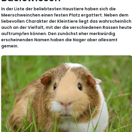
In der Liste der beliebtesten Haustiere haben sich die
Meerschweinchen einen festen Platz ergattert. Neben dem
liebevollen Charakter der Kleintiere liegt das wahrscheinlich
auch an der Vielfalt, mit der die verschiedenen Rassen heute
auftrumpfen können. Den zunächst eher merkwürdig
erscheinenden Namen haben die Nager aber allesamt
gemein.