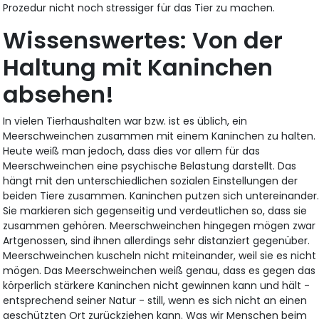
Prozedur nicht noch stressiger für das Tier zu machen.
Wissenswertes: Von der
Haltung mit Kaninchen
absehen!
In vielen Tierhaushalten war bzw. ist es üblich, ein
Meerschweinchen zusammen mit einem Kaninchen zu halten.
Heute weiß man jedoch, dass dies vor allem für das
Meerschweinchen eine psychische Belastung darstellt. Das
hängt mit den unterschiedlichen sozialen Einstellungen der
beiden Tiere zusammen. Kaninchen putzen sich untereinander
Sie markieren sich gegenseitig und verdeutlichen so, dass sie
zusammen gehören. Meerschweinchen hingegen mögen zwar
Artgenossen, sind ihnen allerdings sehr distanziert gegenüber.
Meerschweinchen kuscheln nicht miteinander, weil sie es nicht
mögen. Das Meerschweinchen weiß genau, dass es gegen das
körperlich stärkere Kaninchen nicht gewinnen kann und hält -
entsprechend seiner Natur - still, wenn es sich nicht an einen
geschützten Ort zurückziehen kann. Was wir Menschen beim