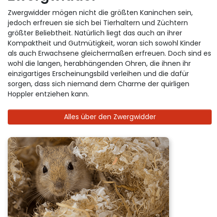
Zwergwidder mögen nicht die größten Kaninchen sein,
jedoch erfreuen sie sich bei Tierhaltern und Züchtern
größter Beliebtheit. Natürlich liegt das auch an ihrer
Kompaktheit und Gutmütigkeit, woran sich sowohl Kinder
als auch Erwachsene gleichermaßen erfreuen. Doch sind es
wohl die langen, herabhängenden Ohren, die ihnen ihr
einzigartiges Erscheinungsbild verleihen und die dafür
sorgen, dass sich niemand dem Charme der quirligen
Hoppler entziehen kann.
Alles über den Zwergwidder