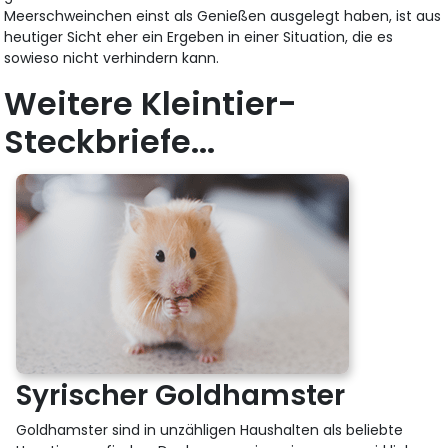
Meerschweinchen einst als Genießen ausgelegt haben, ist aus
heutiger Sicht eher ein Ergeben in einer Situation, die es
sowieso nicht verhindern kann.
Weitere Kleintier-
Steckbriefe...
Syrischer Goldhamster
Goldhamster sind in unzähligen Haushalten als beliebte