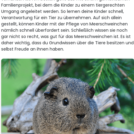
Familienprojekt, bei dem die Kinder zu einem tiergerechten
Umgang angeleitet werden. So lernen deine Kinder schnell,
Verantwortung für ein Tier zu übernehmen. Auf sich allein
gestellt, können Kinder mit der Pflege von Meerschweinchen
nämlich schnell überfordert sein. Schließlich wissen sie noch
gar nicht so recht, was gut für das Meerschweinchen ist. Es ist
daher wichtig, dass du Grundwissen über die Tiere besitzen und
selbst Freude an ihnen haben.