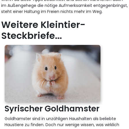
im Außengehege die nötige Aufmerksamkeit entgegenbringst,
steht einer Haltung im Freien nichts mehr im Weg.
Weitere Kleintier-
Steckbriefe...
Syrischer Goldhamster
Goldhamster sind in unzähligen Haushalten als beliebte
Haustiere zu finden. Doch nur wenige wissen, was wirklich