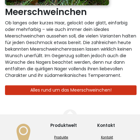
Meerschweinchen
Ob langes oder kurzes Haar, gelockt oder glatt, einfarbig
oder mehrfarbig – wie auch immer dein ideales
Meerschweinchen aussehen soll, die vielen Varianten halten
für jeden Geschmack etwas bereit. Die zahlreichen heute
bekannten Meerschweinchenrassen lassen wirklich keinen
Wunsch unerfüllt. Im Gegenzug sollten jedoch auch die
Wünsche des Nagers beachtet werden, denn nur dann
entfalten die quirligen Nager vollends ihren liebevollen
Charakter und ihr südamerikanisches Temperament.
Alles rund um das Meerschweinchen!
Produktwelt
Kontakt
Produkte
Kontakt