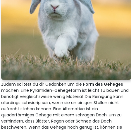
Zudem solltest du dir Gedanken um die
Form des Geheges
machen: Eine Pyramiden-Gehegeform ist leicht zu bauen und
benötigt vergleichsweise wenig Material. Die Reinigung kann
allerdings schwierig sein, wenn sie an einigen Stellen nicht
aufrecht stehen können. Eine Alternative ist ein
quaderförmiges Gehege mit einem schrägen Dach, um zu
verhindern, dass Blätter, Regen oder Schnee das Dach
beschweren. Wenn das Gehege hoch genug ist, können sie