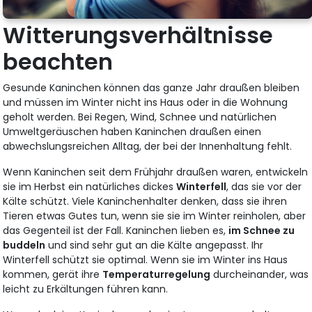
Witterungsverhältnisse
beachten
Gesunde Kaninchen können das ganze Jahr draußen bleiben
und müssen im Winter nicht ins Haus oder in die Wohnung
geholt werden. Bei Regen, Wind, Schnee und natürlichen
Umweltgeräuschen haben Kaninchen draußen einen
abwechslungsreichen Alltag, der bei der Innenhaltung fehlt.
Wenn Kaninchen seit dem Frühjahr draußen waren, entwickeln
sie im Herbst ein natürliches dickes
Winterfell
, das sie vor der
Kälte schützt. Viele Kaninchenhalter denken, dass sie ihren
Tieren etwas Gutes tun, wenn sie sie im Winter reinholen, aber
das Gegenteil ist der Fall. Kaninchen lieben es,
im Schnee zu
buddeln
und sind sehr gut an die Kälte angepasst. Ihr
Winterfell schützt sie optimal. Wenn sie im Winter ins Haus
kommen, gerät ihre
Temperaturregelung
durcheinander, was
leicht zu Erkältungen führen kann.