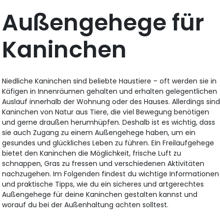
Außengehege für
Kaninchen
Niedliche Kaninchen sind beliebte Haustiere – oft werden sie in
Käfigen in Innenräumen gehalten und erhalten gelegentlichen
Auslauf innerhalb der Wohnung oder des Hauses. Allerdings sin
Kaninchen von Natur aus Tiere, die viel Bewegung benötigen
und gerne draußen herumhüpfen. Deshalb ist es wichtig, dass
sie auch Zugang zu einem Außengehege haben, um ein
gesundes und glückliches Leben zu führen. Ein Freilaufgehege
bietet den Kaninchen die Möglichkeit, frische Luft zu
schnappen, Gras zu fressen und verschiedenen Aktivitäten
nachzugehen. Im Folgenden findest du wichtige Informationen
und praktische Tipps, wie du ein sicheres und artgerechtes
Außengehege für deine Kaninchen gestalten kannst und
worauf du bei der Außenhaltung achten solltest.