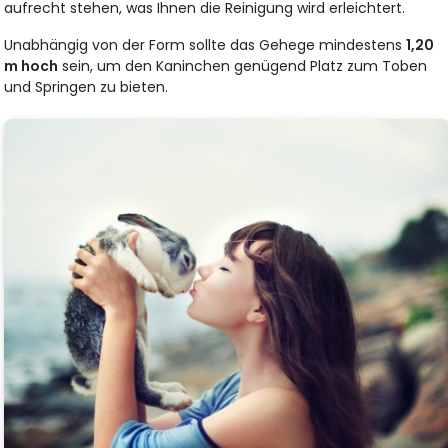
aufrecht stehen, was Ihnen die Reinigung wird erleichtert.
Unabhängig von der Form sollte das Gehege mindestens
1,20
m hoch
sein, um den Kaninchen genügend Platz zum Toben
und Springen zu bieten.