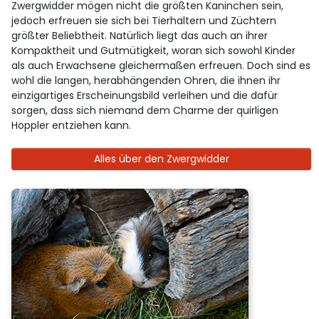
Zwergwidder mögen nicht die größten Kaninchen sein,
jedoch erfreuen sie sich bei Tierhaltern und Züchtern
größter Beliebtheit. Natürlich liegt das auch an ihrer
Kompaktheit und Gutmütigkeit, woran sich sowohl Kinder
als auch Erwachsene gleichermaßen erfreuen. Doch sind es
wohl die langen, herabhängenden Ohren, die ihnen ihr
einzigartiges Erscheinungsbild verleihen und die dafür
sorgen, dass sich niemand dem Charme der quirligen
Hoppler entziehen kann.
Alles über den Zwergwidder