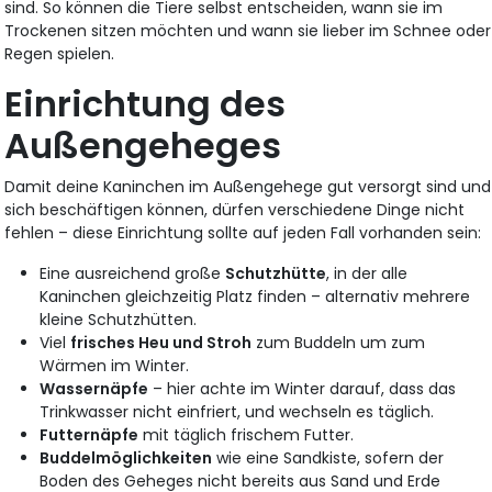
sind. So können die Tiere selbst entscheiden, wann sie im
Trockenen sitzen möchten und wann sie lieber im Schnee oder
Regen spielen.
Einrichtung des
Außengeheges
Damit deine Kaninchen im Außengehege gut versorgt sind und
sich beschäftigen können, dürfen verschiedene Dinge nicht
fehlen – diese Einrichtung sollte auf jeden Fall vorhanden sein:
Eine ausreichend große
Schutzhütte
, in der alle
Kaninchen gleichzeitig Platz finden – alternativ mehrere
kleine Schutzhütten.
Viel
frisches Heu und Stroh
zum Buddeln um zum
Wärmen im Winter.
Wassernäpfe
– hier achte im Winter darauf, dass das
Trinkwasser nicht einfriert, und wechseln es täglich.
Futternäpfe
mit täglich frischem Futter.
Buddelmöglichkeiten
wie eine Sandkiste, sofern der
Boden des Geheges nicht bereits aus Sand und Erde