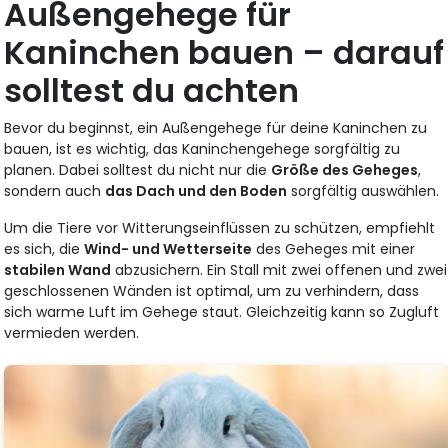
Außengehege für
Kaninchen bauen – darauf
solltest du achten
Bevor du beginnst, ein Außengehege für deine Kaninchen zu
bauen, ist es wichtig, das Kaninchengehege sorgfältig zu
planen. Dabei solltest du nicht nur die
Größe des Geheges
,
sondern auch
das Dach und den Boden
sorgfältig auswählen.
Um die Tiere vor Witterungseinflüssen zu schützen, empfiehlt
es sich, die
Wind- und Wetterseite
des Geheges mit einer
stabilen Wand
abzusichern. Ein Stall mit zwei offenen und zwei
geschlossenen Wänden ist optimal, um zu verhindern, dass
sich warme Luft im Gehege staut. Gleichzeitig kann so Zugluft
vermieden werden.