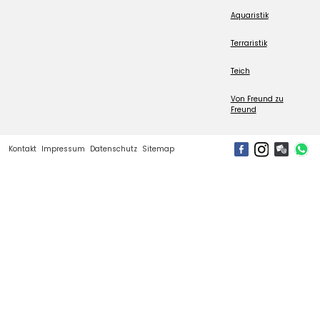
Aquaristik
Terraristik
Teich
Von Freund zu
Freund
Kontakt
Impressum
Datenschutz
Sitemap