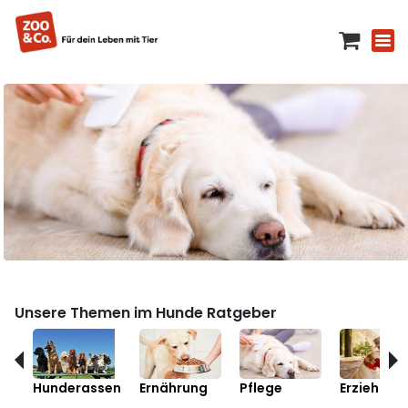
Unsere Themen im Hunde Ratgeber
Hunderassen
Ernährung
Pflege
Erziehung