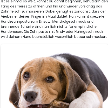
Ist es einmal so weit, kannst du damit beginnen, behutsam de
Fang des Tieres zu öffnen und hin und wieder vorsichtig das
Zahnfleisch zu massieren. Dabei genügt es zunächst, dass der
Vierbeiner deinen Finger im Maul duldet. Nun kommt spezielle
Hundezahnpasta zum Einsatz. Mentholgeschmack und
brennende Schärfe sind nämlich nichts für empfindliche
Hundenasen. Die Zahnpasta mit Rind- oder Huhngeschmack
wird deinem Hund buchstäblich wesentlich besser schmecken.