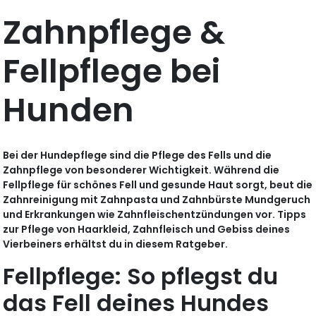
Zahnpflege &
Fellpflege bei
Hunden
Bei der Hundepflege sind die Pflege des Fells und die
Zahnpflege von besonderer Wichtigkeit. Während die
Fellpflege für schönes Fell und gesunde Haut sorgt, beut die
Zahnreinigung mit Zahnpasta und Zahnbürste Mundgeruch
und Erkrankungen wie Zahnfleischentzündungen vor. Tipps
zur Pflege von Haarkleid, Zahnfleisch und Gebiss deines
Vierbeiners erhältst du in diesem Ratgeber.
Fellpflege: So pflegst du
das Fell deines Hundes