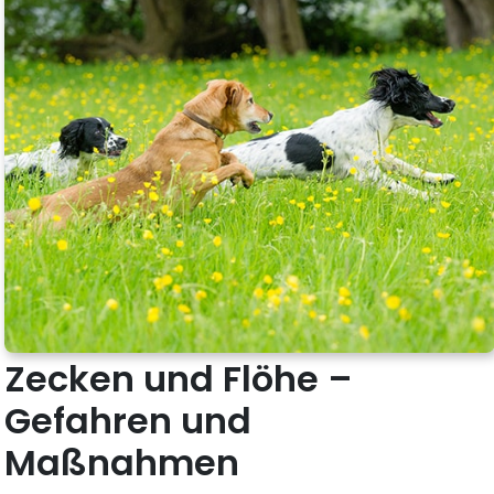
Zecken und Flöhe –
Gefahren und
Maßnahmen