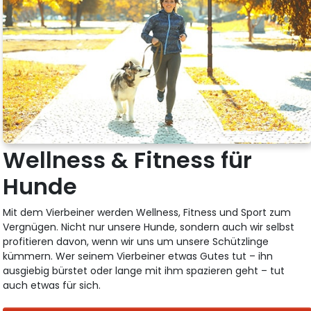
Wellness & Fitness für
Hunde
Mit dem Vierbeiner werden Wellness, Fitness und Sport zum
Vergnügen. Nicht nur unsere Hunde, sondern auch wir selbst
profitieren davon, wenn wir uns um unsere Schützlinge
kümmern. Wer seinem Vierbeiner etwas Gutes tut – ihn
ausgiebig bürstet oder lange mit ihm spazieren geht – tut
auch etwas für sich.