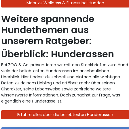
Mehr zu Wellness & Fitness bei Hunden
Weitere spannende
Hundethemen aus
unserem Ratgeber:
Überblick: Hunderassen
Bei ZOO & Co. präsentieren wir mit den Steckbriefen zum Hund
viele der beliebtesten Hunderassen im anschaulichen
Überblick. Hier findest du schnell und einfach alle wichtigen
Daten zu deinem Liebling und erfährst mehr über seinen
Charakter, seine Lebensweise sowie zahlreiche weitere
wissenswerte Informationen. Doch zunächst zur Frage, was
eigentlich eine Hunderasse ist.
Erfahre alles über die beliebtesten Hunderassen