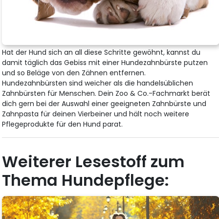
Hat der Hund sich an all diese Schritte gewöhnt, kannst du
damit täglich das Gebiss mit einer Hundezahnbürste putzen
und so Beläge von den Zähnen entfernen.
Hundezahnbürsten sind weicher als die handelsüblichen
Zahnbürsten für Menschen. Dein Zoo & Co.-Fachmarkt berät
dich gern bei der Auswahl einer geeigneten Zahnbürste und
Zahnpasta für deinen Vierbeiner und hält noch weitere
Pflegeprodukte für den Hund parat.
Weiterer Lesestoff zum
Thema Hundepflege: