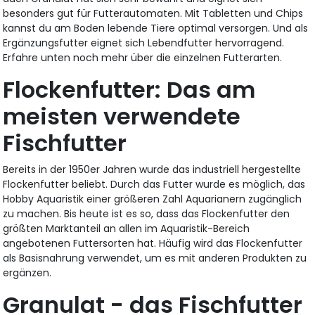
besonders gut für Futterautomaten. Mit Tabletten und Chips
kannst du am Boden lebende Tiere optimal versorgen. Und als
Ergänzungsfutter eignet sich Lebendfutter hervorragend.
Erfahre unten noch mehr über die einzelnen Futterarten.
Flockenfutter: Das am
meisten verwendete
Fischfutter
Bereits in der 1950er Jahren wurde das industriell hergestellte
Flockenfutter beliebt. Durch das Futter wurde es möglich, das
Hobby Aquaristik einer größeren Zahl Aquarianern zugänglich
zu machen. Bis heute ist es so, dass das Flockenfutter den
größten Marktanteil an allen im Aquaristik-Bereich
angebotenen Futtersorten hat. Häufig wird das Flockenfutter
als Basisnahrung verwendet, um es mit anderen Produkten zu
ergänzen.
Granulat - das Fischfutter