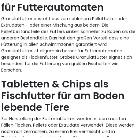
für Futterautomaten
Granulatfutter besteht aus zermahlenem Pelletfutter oder
Extrudaten – oder einer Mischung aus beidem. Die
Pelletbestandteile des Futters sinken schneller zu Boden als die
anderen Bestandteile. Das hat den großen Vorteil, dass eine
Fütterung in allen Schwimmzonen garantiert wird.
Granulatfutter ist allgemein besser für Futterautomaten
geeignet als Flockenfutter. Grobes Granulatfutter eignet sich
besonders für die Fütterung von großen Fischarten wie
Barschen.
Tabletten & Chips als
Fischfutter für am Boden
lebende Tiere
Zur Herstellung der Futtertabletten werden in den meisten
Fällen Flocken, Pellets oder Extrudate verwendet. Diese werden
nochmals zermahlen, zu einem Brei vermischt und in