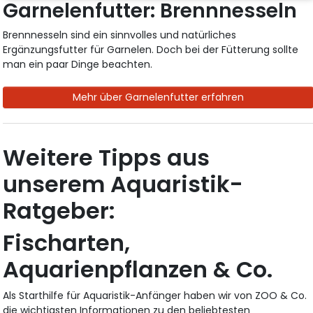
Garnelenfutter: Brennnesseln
Brennnesseln sind ein sinnvolles und natürliches
Ergänzungsfutter für Garnelen. Doch bei der Fütterung sollte
man ein paar Dinge beachten.
Mehr über Garnelenfutter erfahren
Weitere Tipps aus
unserem Aquaristik-
Ratgeber:
Fischarten,
Aquarienpflanzen & Co.
Als Starthilfe für Aquaristik-Anfänger haben wir von ZOO & Co.
die wichtigsten Informationen zu den beliebtesten