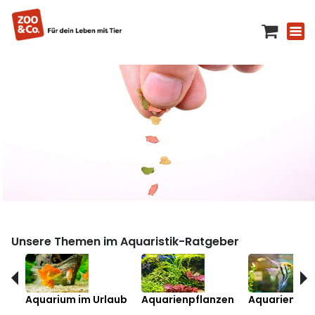
Unsere Themen im Aquaristik-Ratgeber
Aquarium im Urlaub
Aquarienpflanzen
Aquarienfis