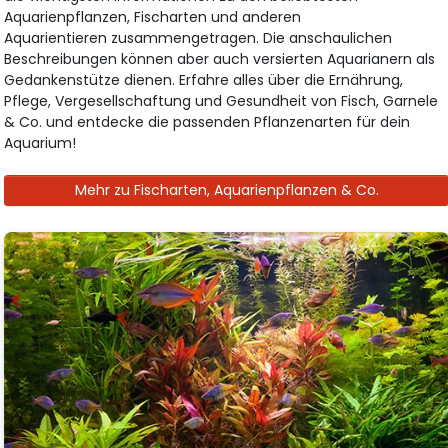
Aquarienpflanzen, Fischarten und anderen
Aquarientieren zusammengetragen. Die anschaulichen
Beschreibungen können aber auch versierten Aquarianern als
Gedankenstütze dienen. Erfahre alles über die Ernährung,
Pflege, Vergesellschaftung und Gesundheit von Fisch, Garnele
& Co. und entdecke die passenden Pflanzenarten für dein
Aquarium!
Mehr zu Fischarten, Aquarienpflanzen & Co.