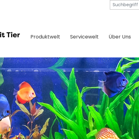
Produktwelt
Servicewelt
Über Uns