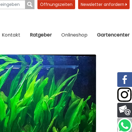
Öffnungszeiten
Newsletter anfordern
Kontakt
Ratgeber
Onlineshop
Gartencenter