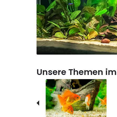
Unsere Themen im