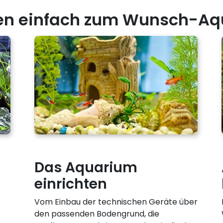
ten einfach zum Wunsch-Aq
Das Aquarium
einrichten
Vom Einbau der technischen Geräte über
den passenden Bodengrund, die