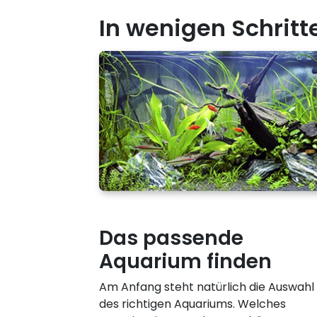
In wenigen Schrit
Das passende
Aquarium finden
Am Anfang steht natürlich die Auswahl
des richtigen Aquariums. Welches