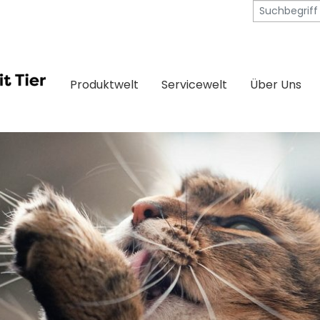
Produktwelt
Servicewelt
Über Uns