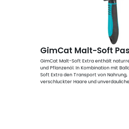
GimCat Malt-Soft Pas
GimCat Malt-Soft Extra enthält naturr
und Pflanzenöl. In Kombination mit Ball
Soft Extra den Transport von Nahrung
verschluckter Haare und unverdauliche