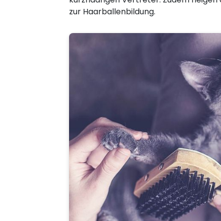
zur Haarballenbildung.