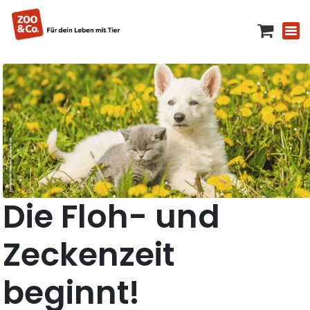
Die Floh- und
Zeckenzeit
beginnt!