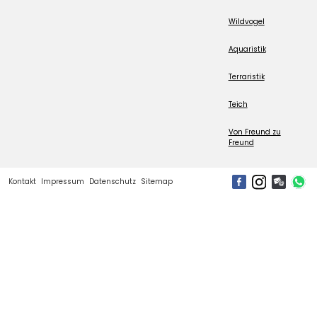
Wildvogel
Aquaristik
Terraristik
Teich
Von Freund zu
Freund
Kontakt
Impressum
Datenschutz
Sitemap