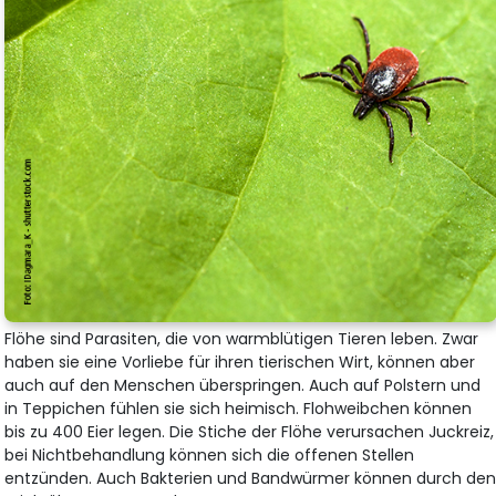
Flöhe sind Parasiten, die von warmblütigen Tieren leben. Zwar
haben sie eine Vorliebe für ihren tierischen Wirt, können aber
auch auf den Menschen überspringen. Auch auf Polstern und
in Teppichen fühlen sie sich heimisch. Flohweibchen können
bis zu 400 Eier legen. Die Stiche der Flöhe verursachen Juckreiz,
bei Nichtbehandlung können sich die offenen Stellen
entzünden. Auch Bakterien und Bandwürmer können durch de