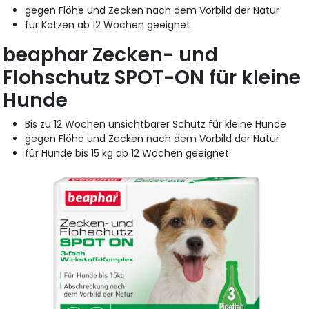
gegen Flöhe und Zecken nach dem Vorbild der Natur
für Katzen ab 12 Wochen geeignet
beaphar Zecken- und
Flohschutz SPOT-ON für kleine
Hunde
Bis zu 12 Wochen unsichtbarer Schutz für kleine Hunde
gegen Flöhe und Zecken nach dem Vorbild der Natur
für Hunde bis 15 kg ab 12 Wochen geeignet