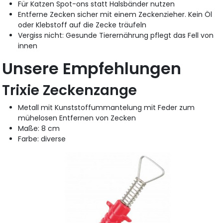
Für Katzen Spot-ons statt Halsbänder nutzen
Entferne Zecken sicher mit einem Zeckenzieher. Kein Öl
oder Klebstoff auf die Zecke träufeln
Vergiss nicht: Gesunde Tierernährung pflegt das Fell von
innen
Unsere Empfehlungen
Trixie Zeckenzange
Metall mit Kunststoffummantelung mit Feder zum
mühelosen Entfernen von Zecken
Maße: 8 cm
Farbe: diverse