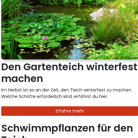
Den Gartenteich winterfest
machen
Im Herbst ist es an der Zeit, den Teich winterfest zu machen.
Welche Schritte erforderlich sind, erfährst du hier.
Erfahre mehr
Schwimmpflanzen für den