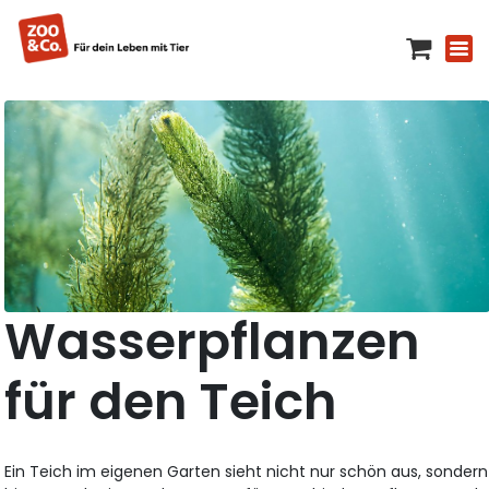
Wasserpflanzen
für den Teich
Ein Teich im eigenen Garten sieht nicht nur schön aus, sondern