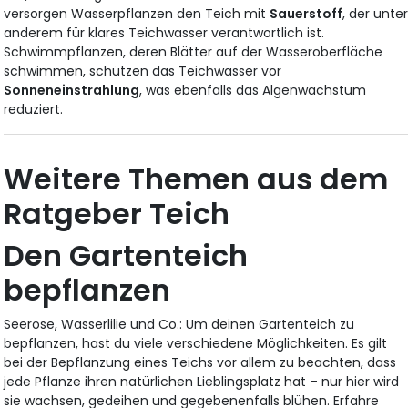
versorgen Wasserpflanzen den Teich mit
Sauerstoff
, der unte
anderem für klares Teichwasser verantwortlich ist.
Schwimmpflanzen, deren Blätter auf der Wasseroberfläche
schwimmen, schützen das Teichwasser vor
Sonneneinstrahlung
, was ebenfalls das Algenwachstum
reduziert.
Weitere Themen aus dem
Ratgeber Teich
Den Gartenteich
bepflanzen
Seerose, Wasserlilie und Co.: Um deinen Gartenteich zu
bepflanzen, hast du viele verschiedene Möglichkeiten. Es gilt
bei der Bepflanzung eines Teichs vor allem zu beachten, dass
jede Pflanze ihren natürlichen Lieblingsplatz hat – nur hier wird
sie wachsen, gedeihen und gegebenenfalls blühen. Erfahre