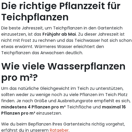
Die richtige Pflanzzeit für
Teichpflanzen
Die beste Jahreszeit, um Teichpflanzen in den Gartenteich
einzusetzen, ist das
Frühjahr ab Mai
. Zu dieser Jahreszeit ist
nicht mit Frost zu rechnen und das Teichwasser hat sich schon
etwas erwärmt. Wärmeres Wasser erleichtert den
Teichpflanzen das Anwachsen deutlich.
Wie viele Wasserpflanzen
pro m²?
Um das natürliche Gleichgewicht im Teich zu unterstützen,
sollten weder zu wenige noch zu viele Pflanzen im Teich Platz
finden. Je nach Größe und Ausbreitungsrate empfiehlt es sich,
mindestens 4 Pflanzen pro m²
Teichfläche und
maximal 16
Pflanzen pro m²
einzusetzen.
Wie du beim Bepflanzen Ihres Gartenteichs richtig vorgehst,
erfährst du in unserem
Ratgeber
.