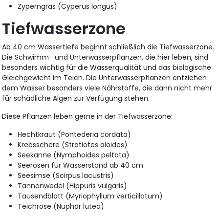
Zyperngras (Cyperus longus)
Tiefwasserzone
Ab 40 cm Wassertiefe beginnt schließlich die Tiefwasserzone.
Die Schwimm- und Unterwasserpflanzen, die hier leben, sind
besonders wichtig für die Wasserqualität und das biologische
Gleichgewicht im Teich. Die Unterwasserpflanzen entziehen
dem Wasser besonders viele Nährstoffe, die dann nicht mehr
für schädliche Algen zur Verfügung stehen.
Diese Pflanzen leben gerne in der Tiefwasserzone:
Hechtkraut (Pontederia cordata)
Krebsschere (Stratiotes aloides)
Seekanne (Nymphoides peltata)
Seerosen für Wasserstand ab 40 cm
Seesimse (Scirpus lacustris)
Tannenwedel (Hippuris vulgaris)
Tausendblatt (Myriophyllum verticillatum)
Teichrose (Nuphar lutea)