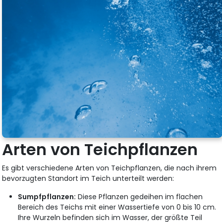
Arten von Teichpflanzen
Es gibt verschiedene Arten von Teichpflanzen, die nach ihrem
bevorzugten Standort im Teich unterteilt werden:
Sumpfpflanzen:
Diese Pflanzen gedeihen im flachen
Bereich des Teichs mit einer Wassertiefe von 0 bis 10 cm.
Ihre Wurzeln befinden sich im Wasser, der größte Teil