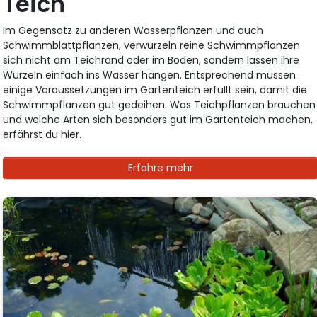
Teich
Im Gegensatz zu anderen Wasserpflanzen und auch
Schwimmblattpflanzen, verwurzeln reine Schwimmpflanzen
sich nicht am Teichrand oder im Boden, sondern lassen ihre
Wurzeln einfach ins Wasser hängen. Entsprechend müssen
einige Voraussetzungen im Gartenteich erfüllt sein, damit die
Schwimmpflanzen gut gedeihen. Was Teichpflanzen brauchen
und welche Arten sich besonders gut im Gartenteich machen,
erfährst du hier.
Erfahre mehr