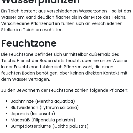
Ein Teich besteht aus verschiedenen Wasserzonen – so ist das
Wasser am Rand deutlich flacher als in der Mitte des Teichs.
Verschiedene Pflanzenarten fühlen sich an verschiedenen
Stellen im Teich am wohlsten.
Feuchtzone
Die Feuchtzone befindet sich unmittelbar außerhalb des
Teichs. Hier ist der Boden stets feucht, aber nie unter Wasser.
In der Feuchtzone fühlen sich Pflanzen wohl, die einen
feuchten Boden benötigen, aber keinen direkten Kontakt mit
dem Wasser vertragen.
Zu den Bewohnern der Feuchtzone zählen folgende Pflanzen:
Bachminze (Mentha aquatica)
Blutweiderich (Lythrum salicaria)
Japaniris (Iris ensata)
Mädesüß (Filipendula palustris)
Sumpfdotterblume (Caltha palustris)