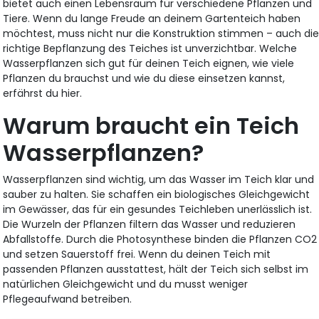
bietet auch einen Lebensraum für verschiedene Pflanzen und
Tiere. Wenn du lange Freude an deinem Gartenteich haben
möchtest, muss nicht nur die Konstruktion stimmen – auch di
richtige Bepflanzung des Teiches ist unverzichtbar. Welche
Wasserpflanzen sich gut für deinen Teich eignen, wie viele
Pflanzen du brauchst und wie du diese einsetzen kannst,
erfährst du hier.
Warum braucht ein Teich
Wasserpflanzen?
Wasserpflanzen sind wichtig, um das Wasser im Teich klar und
sauber zu halten. Sie schaffen ein biologisches Gleichgewicht
im Gewässer, das für ein gesundes Teichleben unerlässlich ist.
Die Wurzeln der Pflanzen filtern das Wasser und reduzieren
Abfallstoffe. Durch die Photosynthese binden die Pflanzen CO2
und setzen Sauerstoff frei. Wenn du deinen Teich mit
passenden Pflanzen ausstattest, hält der Teich sich selbst im
natürlichen Gleichgewicht und du musst weniger
Pflegeaufwand betreiben.