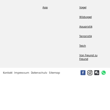
App
Vogel
Wildvogel
Aquaristik
Terraristik
Teich
Von Freund zu
Freund
Kontakt
Impressum
Datenschutz
Sitemap