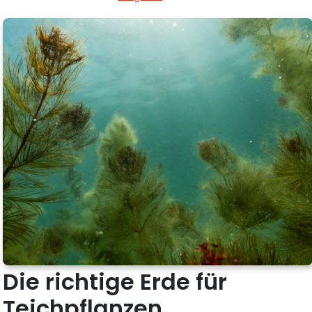
Die richtige Erde für
Teichpflanzen