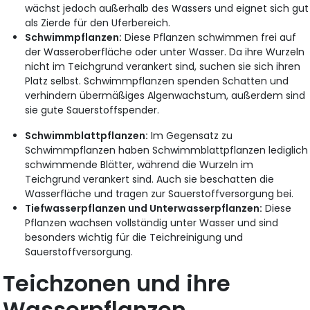
wächst jedoch außerhalb des Wassers und eignet sich gut
als Zierde für den Uferbereich.
Schwimmpflanzen:
Diese Pflanzen schwimmen frei auf
der Wasseroberfläche oder unter Wasser. Da ihre Wurzeln
nicht im Teichgrund verankert sind, suchen sie sich ihren
Platz selbst. Schwimmpflanzen spenden Schatten und
verhindern übermäßiges Algenwachstum, außerdem sind
sie gute Sauerstoffspender.
Schwimmblattpflanzen:
Im Gegensatz zu
Schwimmpflanzen haben Schwimmblattpflanzen lediglich
schwimmende Blätter, während die Wurzeln im
Teichgrund verankert sind. Auch sie beschatten die
Wasserfläche und tragen zur Sauerstoffversorgung bei.
Tiefwasserpflanzen und Unterwasserpflanzen:
Diese
Pflanzen wachsen vollständig unter Wasser und sind
besonders wichtig für die Teichreinigung und
Sauerstoffversorgung.
Teichzonen und ihre
Wasserpflanzen