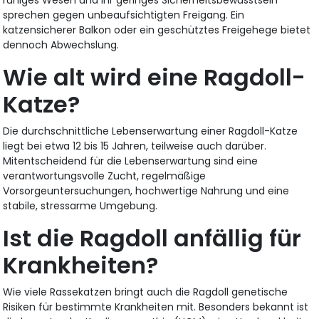
ruhiges Wesen und ihr geringes Sicherheitsbewusstsein
sprechen gegen unbeaufsichtigten Freigang. Ein
katzensicherer Balkon oder ein geschütztes Freigehege bietet
dennoch Abwechslung.
Wie alt wird eine Ragdoll-
Katze?
Die durchschnittliche Lebenserwartung einer Ragdoll-Katze
liegt bei etwa 12 bis 15 Jahren, teilweise auch darüber.
Mitentscheidend für die Lebenserwartung sind eine
verantwortungsvolle Zucht, regelmäßige
Vorsorgeuntersuchungen, hochwertige Nahrung und eine
stabile, stressarme Umgebung.
Ist die Ragdoll anfällig für
Krankheiten?
Wie viele Rassekatzen bringt auch die Ragdoll genetische
Risiken für bestimmte Krankheiten mit. Besonders bekannt ist