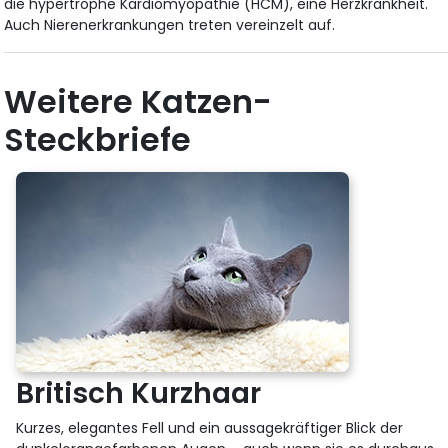
die hypertrophe Kardiomyopathie (HCM), eine Herzkrankheit.
Auch Nierenerkrankungen treten vereinzelt auf.
Weitere Katzen-
Steckbriefe
Britisch Kurzhaar
Kurzes, elegantes Fell und ein aussagekräftiger Blick der