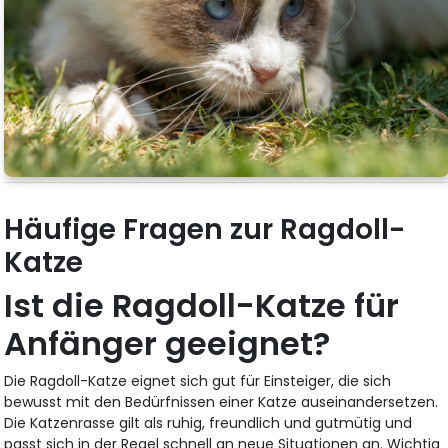
Häufige Fragen zur Ragdoll-
Katze
Ist die Ragdoll-Katze für
Anfänger geeignet?
Die Ragdoll-Katze eignet sich gut für Einsteiger, die sich
bewusst mit den Bedürfnissen einer Katze auseinandersetzen.
Die Katzenrasse gilt als ruhig, freundlich und gutmütig und
passt sich in der Regel schnell an neue Situationen an. Wichtig