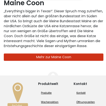
Maine Coon
„Everything’s bigger in Texas!“. Dieser Spruch mag zutreffen,
aber nicht allein auf den größten Bundesstaat im Süden
der USA. So bringt auch der kleine Bundesstaat Maine an der
nördlichen Ostküste der USA eine Katzenrasse hervor, die
nur von wenigen an Größe übertroffen wird: Die Maine
Coon. Doch Größe ist nicht das einzige, was diese Katze
interessant macht. Viele Sagen und Mythen umranken die
Entstehungsgeschichte dieser einzigartigen Rasse.
Mehr zur Maine Coon
Produktwelt
Kontakt
Produkte
Kontakt
Wochenaktion
Öffnungszeiten