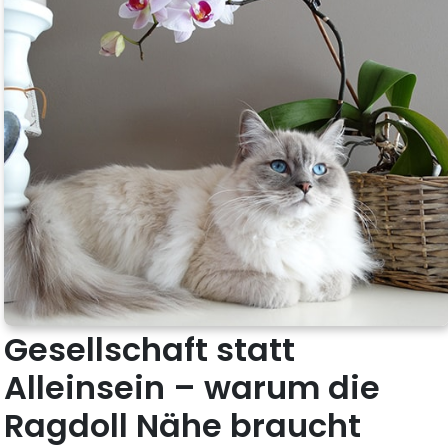
Gesellschaft statt
Alleinsein – warum die
Ragdoll Nähe braucht