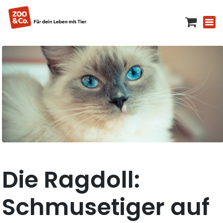
Die Ragdoll:
Schmusetiger auf