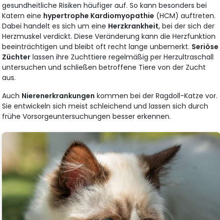
gesundheitliche Risiken häufiger auf. So kann besonders bei
Katern eine
hypertrophe Kardiomyopathie
(HCM) auftreten.
Dabei handelt es sich um eine
Herzkrankheit
, bei der sich der
Herzmuskel verdickt. Diese Veränderung kann die Herzfunktion
beeinträchtigen und bleibt oft recht lange unbemerkt.
Seriöse
Züchter
lassen ihre Zuchttiere regelmäßig per Herzultraschall
untersuchen und schließen betroffene Tiere von der Zucht
aus.
Auch
Nierenerkrankungen
kommen bei der Ragdoll-Katze vor.
Sie entwickeln sich meist schleichend und lassen sich durch
frühe Vorsorgeuntersuchungen besser erkennen.