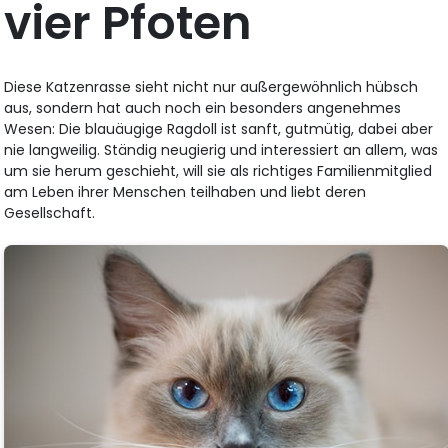
vier Pfoten
Diese Katzenrasse sieht nicht nur außergewöhnlich hübsch
aus, sondern hat auch noch ein besonders angenehmes
Wesen: Die blauäugige Ragdoll ist sanft, gutmütig, dabei aber
nie langweilig. Ständig neugierig und interessiert an allem, was
um sie herum geschieht, will sie als richtiges Familienmitglied
am Leben ihrer Menschen teilhaben und liebt deren
Gesellschaft.