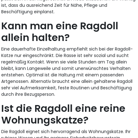
ist, dass du ausreichend Zeit für Nähe, Pflege und
Beschäftigung einplanst.
Kann man eine Ragdoll
allein halten?
Eine dauerhafte Einzelhaltung empfiehlt sich bei der Ragdoll-
Katze nur eingeschränkt. Die Rasse ist sehr sozial und sucht
regelmäßig Kontakt. Wenn sie viele Stunden am Tag allein
bleibt, kann Langeweile und somit unerwünschtes Verhalten
entstehen. Optimal ist die Haltung mit einem passenden
Artgenossen. Alternativ braucht eine allein gehaltene Ragdoll
sehr viel Aufmerksamkeit, feste Routinen und Beschäftigung
durch ihre Bezugsperson.
Ist die Ragdoll eine reine
Wohnungskatze?
Die Ragdoll eignet sich hervorragend als Wohnungskatze. Ihr