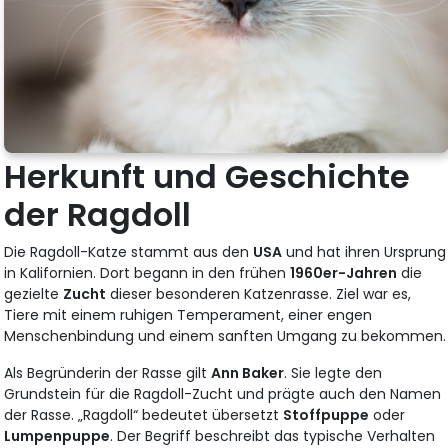
Herkunft und Geschichte
der Ragdoll
Die Ragdoll-Katze stammt aus den
USA
und hat ihren Ursprung
in Kalifornien. Dort begann in den frühen
1960er-Jahren
die
gezielte
Zucht
dieser besonderen Katzenrasse. Ziel war es,
Tiere mit einem ruhigen Temperament, einer engen
Menschenbindung und einem sanften Umgang zu bekommen.
Als Begründerin der Rasse gilt
Ann Baker
. Sie legte den
Grundstein für die Ragdoll-Zucht und prägte auch den Namen
der Rasse. „Ragdoll“ bedeutet übersetzt
Stoffpuppe
oder
Lumpenpuppe
. Der Begriff beschreibt das typische Verhalten