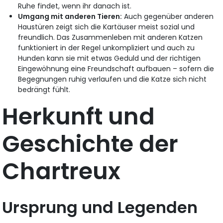
Ruhe findet, wenn ihr danach ist.
Umgang mit anderen Tieren:
Auch gegenüber anderen
Haustüren zeigt sich die Kartäuser meist sozial und
freundlich. Das Zusammenleben mit anderen Katzen
funktioniert in der Regel unkompliziert und auch zu
Hunden kann sie mit etwas Geduld und der richtigen
Eingewöhnung eine Freundschaft aufbauen – sofern die
Begegnungen ruhig verlaufen und die Katze sich nicht
bedrängt fühlt.
Herkunft und
Geschichte der
Chartreux
Ursprung und Legenden