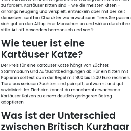
zu fordern. Kartäuser Kitten sind – wie die meisten Kitten –
anfangs neugierig und verspielt, entwickeln aber mit der Zeit
denselben sanften Charakter wie erwachsene Tiere. Sie passen
sich gut an den Alltag ihrer Menschen an und wirken durch ihre
stille Art oft besonders harmonisch und sanft.
Wie teuer ist eine
Kartäuser Katze?
Der Preis für eine Kartäuser Katze hängt von Züchter,
Stammbaum und Aufzuchtbedingungen ab. Für ein Kitten mit
Papieren solltest du in der Regel mit 800 bis 1.200 Euro rechnen.
Tiere aus seriösen Zuchten sind geimpft, entwurmt und gut
sozialisiert. Im Tierheim kannst du manchmal erwachsene
Kartäuser Katzen zu einem deutlich geringeren Betrag
adoptieren.
Was ist der Unterschied
zwischen Britisch Kurzhaar