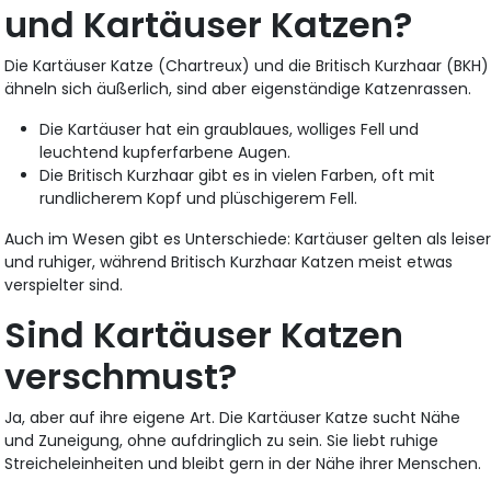
und Kartäuser Katzen?
Die Kartäuser Katze (Chartreux) und die Britisch Kurzhaar (BKH)
ähneln sich äußerlich, sind aber eigenständige Katzenrassen.
Die Kartäuser hat ein graublaues, wolliges Fell und
leuchtend kupferfarbene Augen.
Die Britisch Kurzhaar gibt es in vielen Farben, oft mit
rundlicherem Kopf und plüschigerem Fell.
Auch im Wesen gibt es Unterschiede: Kartäuser gelten als leise
und ruhiger, während Britisch Kurzhaar Katzen meist etwas
verspielter sind.
Sind Kartäuser Katzen
verschmust?
Ja, aber auf ihre eigene Art. Die Kartäuser Katze sucht Nähe
und Zuneigung, ohne aufdringlich zu sein. Sie liebt ruhige
Streicheleinheiten und bleibt gern in der Nähe ihrer Menschen.