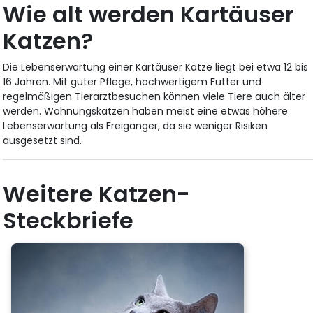
Wie alt werden Kartäuser
Katzen?
Die Lebenserwartung einer Kartäuser Katze liegt bei etwa 12 bis
16 Jahren. Mit guter Pflege, hochwertigem Futter und
regelmäßigen Tierarztbesuchen können viele Tiere auch älter
werden. Wohnungskatzen haben meist eine etwas höhere
Lebenserwartung als Freigänger, da sie weniger Risiken
ausgesetzt sind.
Weitere Katzen-
Steckbriefe