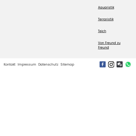
Aquaristik
Terraristik
Teich
Von Freund zu
Freund
Kontakt
Impressum
Datenschutz
Sitemap