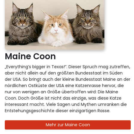
Maine Coon
„Everything’s bigger in Texas!“. Dieser Spruch mag zutreffen,
aber nicht allein auf den größten Bundesstaat im Süden
der USA. So bringt auch der kleine Bundesstaat Maine an der
nördlichen Ostküste der USA eine Katzenrasse hervor, die
nur von wenigen an Größe übertroffen wird: Die Maine
Coon. Doch Größe ist nicht das einzige, was diese Katze
interessant macht. Viele Sagen und Mythen umranken die
Entstehungsgeschichte dieser einzigartigen Rasse.
Mehr zur Maine Coon