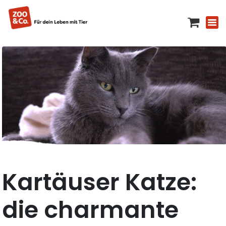
Kartäuser Katze:
die charmante