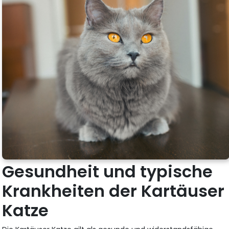
Gesundheit und typische
Krankheiten der Kartäuser
Katze