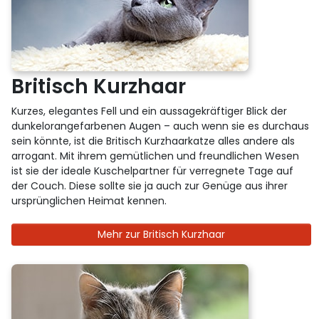
Britisch Kurzhaar
Kurzes, elegantes Fell und ein aussagekräftiger Blick der
dunkelorangefarbenen Augen – auch wenn sie es durchaus
sein könnte, ist die Britisch Kurzhaarkatze alles andere als
arrogant. Mit ihrem gemütlichen und freundlichen Wesen
ist sie der ideale Kuschelpartner für verregnete Tage auf
der Couch. Diese sollte sie ja auch zur Genüge aus ihrer
ursprünglichen Heimat kennen.
Mehr zur Britisch Kurzhaar