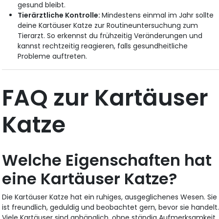
gesund bleibt.
Tierärztliche Kontrolle:
Mindestens einmal im Jahr sollte
deine Kartäuser Katze zur Routineuntersuchung zum
Tierarzt. So erkennst du frühzeitig Veränderungen und
kannst rechtzeitig reagieren, falls gesundheitliche
Probleme auftreten.
FAQ zur Kartäuser
Katze
Welche Eigenschaften hat
eine Kartäuser Katze?
Die Kartäuser Katze hat ein ruhiges, ausgeglichenes Wesen. Sie
ist freundlich, geduldig und beobachtet gern, bevor sie handelt
Viele Kartäuser sind anhänglich, ohne ständig Aufmerksamkeit