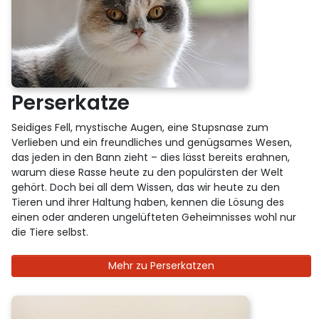
Perserkatze
Seidiges Fell, mystische Augen, eine Stupsnase zum
Verlieben und ein freundliches und genügsames Wesen,
das jeden in den Bann zieht – dies lässt bereits erahnen,
warum diese Rasse heute zu den populärsten der Welt
gehört. Doch bei all dem Wissen, das wir heute zu den
Tieren und ihrer Haltung haben, kennen die Lösung des
einen oder anderen ungelüfteten Geheimnisses wohl nur
die Tiere selbst.
Mehr zu Perserkatzen